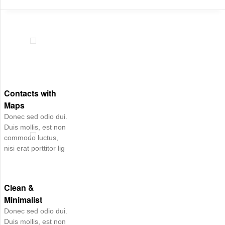
Contacts with
Maps
Donec sed odio dui.
Duis mollis, est non
commodo luctus,
nisi erat porttitor lig
Clean &
Minimalist
Donec sed odio dui.
Duis mollis, est non