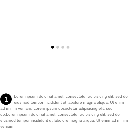
Lorem ipsum dolor sit amet, consectetur adipisicing elit, sed do
1
eiusmod tempor incididunt ut labolore magna aliqua. Ut enim
ad minim veniam. Lorem ipsum dosectetur adipisicing elit, sed
do.Lorem ipsum dolor sit amet, consectetur adipisicing elit, sed do
eiusmod tempor incididunt ut labolore magna aliqua. Ut enim ad minim
veniam.