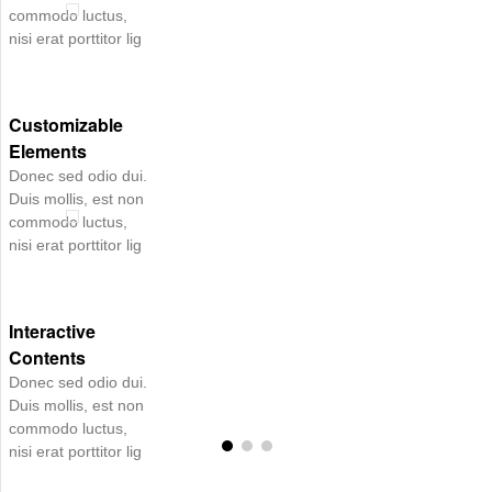
commodo luctus,
nisi erat porttitor lig
Customizable
Elements
Donec sed odio dui.
Duis mollis, est non
commodo luctus,
nisi erat porttitor lig
Interactive
Contents
Donec sed odio dui.
Duis mollis, est non
commodo luctus,
nisi erat porttitor lig