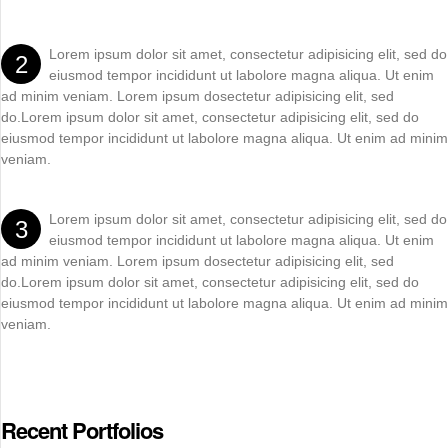
Lorem ipsum dolor sit amet, consectetur adipisicing elit, sed do
2
eiusmod tempor incididunt ut labolore magna aliqua. Ut enim
ad minim veniam. Lorem ipsum dosectetur adipisicing elit, sed
do.Lorem ipsum dolor sit amet, consectetur adipisicing elit, sed do
eiusmod tempor incididunt ut labolore magna aliqua. Ut enim ad minim
veniam.
Lorem ipsum dolor sit amet, consectetur adipisicing elit, sed do
3
eiusmod tempor incididunt ut labolore magna aliqua. Ut enim
ad minim veniam. Lorem ipsum dosectetur adipisicing elit, sed
do.Lorem ipsum dolor sit amet, consectetur adipisicing elit, sed do
eiusmod tempor incididunt ut labolore magna aliqua. Ut enim ad minim
veniam.
Recent Portfolios