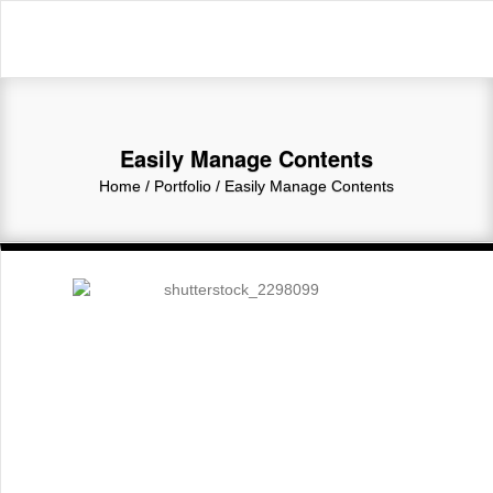
Easily Manage Contents
Home
/ Portfolio /
Easily Manage Contents