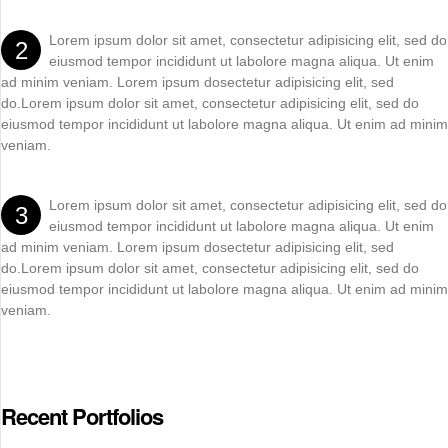
Lorem ipsum dolor sit amet, consectetur adipisicing elit, sed do
2
eiusmod tempor incididunt ut labolore magna aliqua. Ut enim
ad minim veniam. Lorem ipsum dosectetur adipisicing elit, sed
do.Lorem ipsum dolor sit amet, consectetur adipisicing elit, sed do
eiusmod tempor incididunt ut labolore magna aliqua. Ut enim ad minim
veniam.
Lorem ipsum dolor sit amet, consectetur adipisicing elit, sed do
3
eiusmod tempor incididunt ut labolore magna aliqua. Ut enim
ad minim veniam. Lorem ipsum dosectetur adipisicing elit, sed
do.Lorem ipsum dolor sit amet, consectetur adipisicing elit, sed do
eiusmod tempor incididunt ut labolore magna aliqua. Ut enim ad minim
veniam.
Recent Portfolios