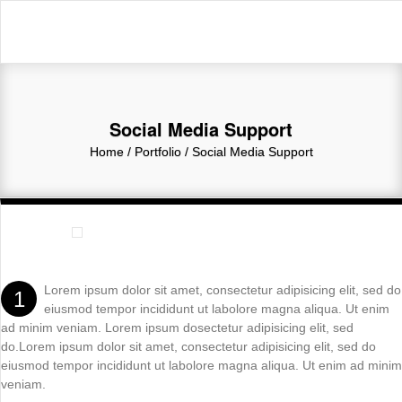
Social Media Support
Home
/ Portfolio /
Social Media Support
Lorem ipsum dolor sit amet, consectetur adipisicing elit, sed do
1
eiusmod tempor incididunt ut labolore magna aliqua. Ut enim
ad minim veniam. Lorem ipsum dosectetur adipisicing elit, sed
do.Lorem ipsum dolor sit amet, consectetur adipisicing elit, sed do
eiusmod tempor incididunt ut labolore magna aliqua. Ut enim ad minim
veniam.