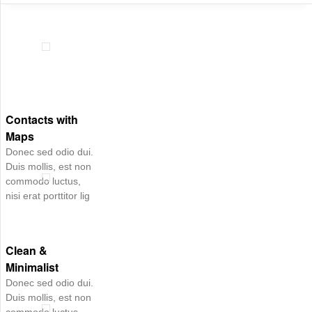
Contacts with
Maps
Donec sed odio dui.
Duis mollis, est non
commodo luctus,
nisi erat porttitor lig
Clean &
Minimalist
Donec sed odio dui.
Duis mollis, est non