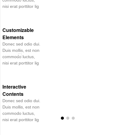
commodo luctus,
nisi erat porttitor lig
Customizable
Elements
Donec sed odio dui.
Duis mollis, est non
commodo luctus,
nisi erat porttitor lig
Interactive
Contents
Donec sed odio dui.
Duis mollis, est non
commodo luctus,
nisi erat porttitor lig